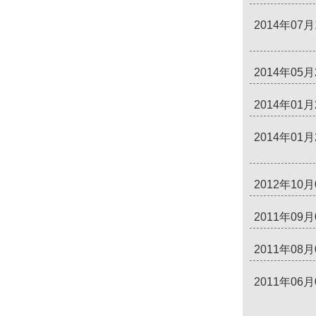
2014年07月
2014年05月
2014年01月
2014年01月
2012年10月
2011年09月
2011年08月
2011年06月