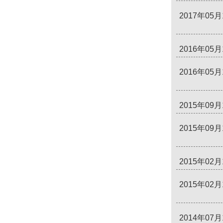
2017年05月
2016年05月
2016年05月
2015年09月
2015年09月
2015年02月
2015年02月
2014年07月