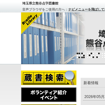
埼玉県立熊谷点字図書館
音声ブラウザをご使用の方へ：
ナビメニューを飛ばして
新着情報
2026年05月