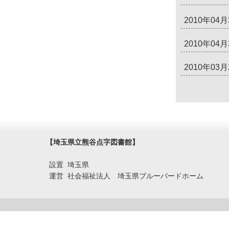
2010年04月
2010年04月
2010年03月
【埼玉県立熊谷点字図書館】
設置 埼玉県
運営 社会福祉法人 埼玉県ブルーバードホーム