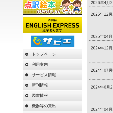
2026年4月
2025年12月
2025年04月
2024年12月
トップページ
利用案内
2024年07月
サービス情報
新刊情報
2024年6月
図書情報
機器等の貸出
2024年04月