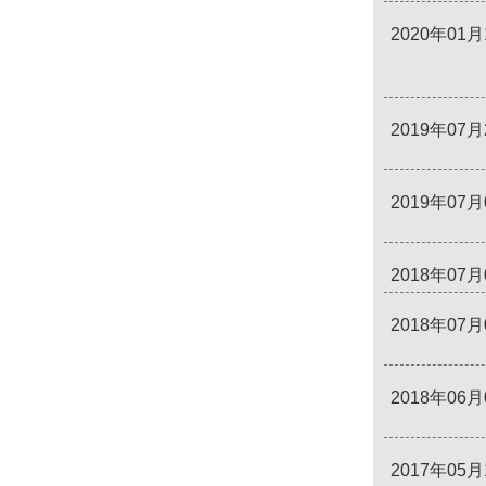
2020年01月
2019年07月
2019年07月
2018年07月
2018年07月
2018年06月
2017年05月