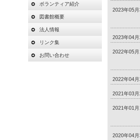
ボランティア紹介
2023年05月
図書館概要
法人情報
2023年04月
リンク集
2022年05月
お問い合わせ
2022年04月
2021年03月
2021年01月
2020年04月