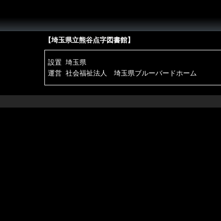
【埼玉県立熊谷点字図書館】
設置 埼玉県
運営 社会福祉法人 埼玉県ブルーバードホーム