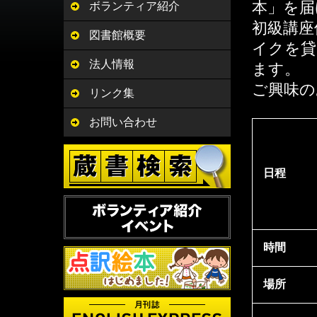
本」を届
ボランティア紹介
初級講座
図書館概要
イクを貸
法人情報
ます。
ご興味の
リンク集
お問い合わせ
日程
時間
場所